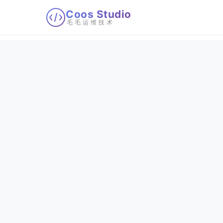
Coos Studio
毛毛运维技术